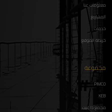
معلومات عنا
المشاريع
خدمات
خريطة الموقع
مجموعة
PIMCO
KEB
مجمع ذا غيت