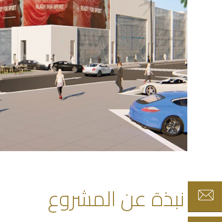
نبذة عن المشروع