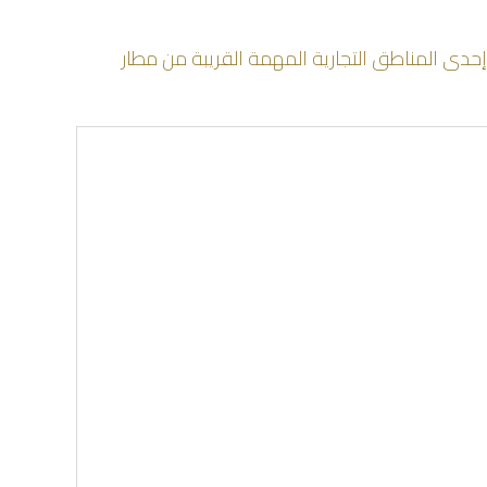
دى المناطق التجارية المهمة القريبة من مطار