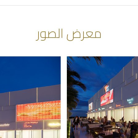
معرض الصور