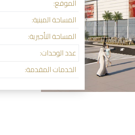
الموقع:
المساحة المبنية:
المساحة التأجيرية:
عدد الوحدات:
الخدمات المقدمة: