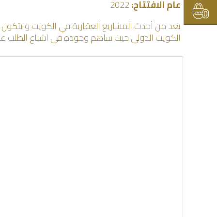
عام الافتتاح:
2022
يعد من أحدث المشاريع العقارية في الكويت و يتكون 
الكويت الدولي حيث ساهم وجوده في اشباع الطلب على