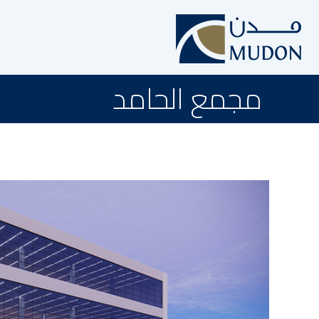
مجمع الحامد