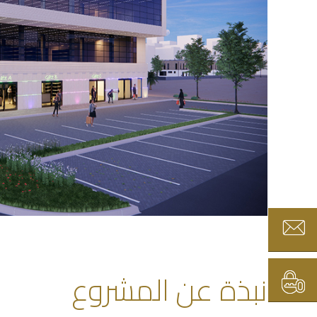
نبذة عن المشروع