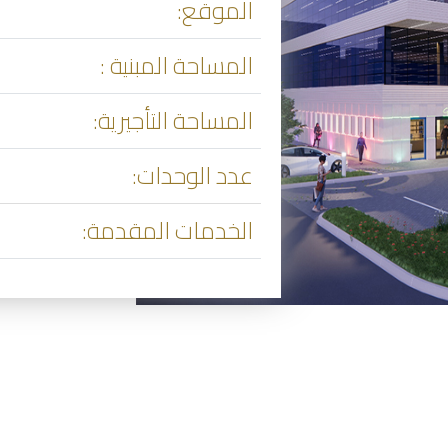
الموقع:
المساحة المبنية :
المساحة التأجيرية:
عدد الوحدات:
الخدمات المقدمة: