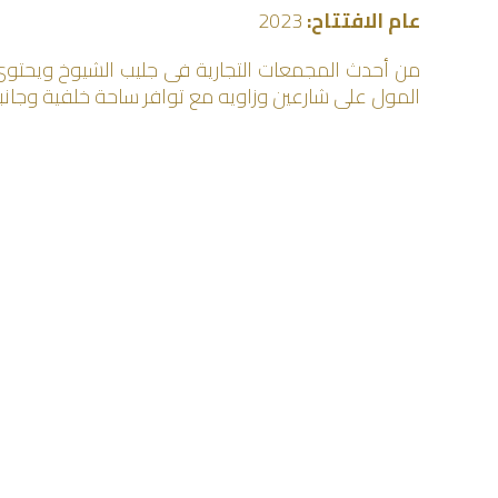
عام الافتتاح:
2023
المول على شارعين وزاويه مع توافر ساحة خلفية وجانبي