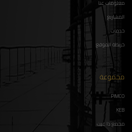
معلومات عنا
المشاريع
خدمات
خريطة الموقع
مجموعة
PIMCO
KEB
مجمع ذا غيت