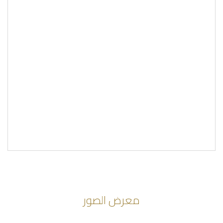
معرض الصور