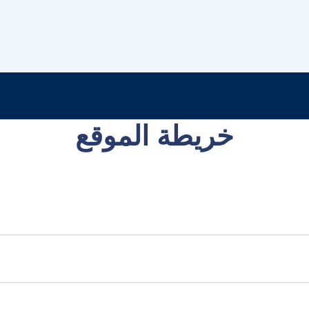
خريطة الموقع