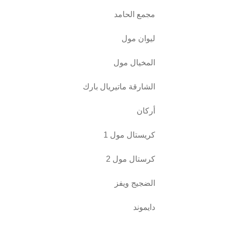
مجمع الحامد
ليوان مول
المخيال مول
الشارقة ماتيريال بارك
أركان
كريستال مول 1
كرستال مول 2
الضجيج ويفز
دايموند