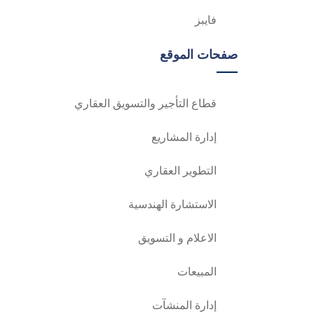
فايبز
صفحات الموقع
قطاع التأجير والتسويق العقاري
إدارة المشاريع
التطوير العقاري
الاستشارة الهندسية
الاعلام و التسويق
المبيعات
إدارة المنشآت