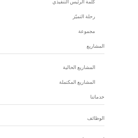
كلمة الرئيس التنفيذي
رحلة التميّز
مجموعة
المشاريع
المشاريع الحالية
المشاريع المكتملة
خدماتنا
الوظائف