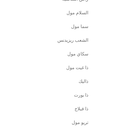
السلام مول
سما مول
الشعب ريزيدنس
سكاي مول
ذا غيت مول
ذاليك
ذا بورت
ذا فيلاج
تريو مول