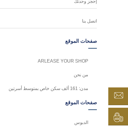
إحجز وحدتك
اتصل بنا
صفحات الموقع
ARLEASE YOUR SHOP
من نحن
مدن: 161 ألف سكن خاص بمتوسط أسرتين
صفحات الموقع
الدبوس