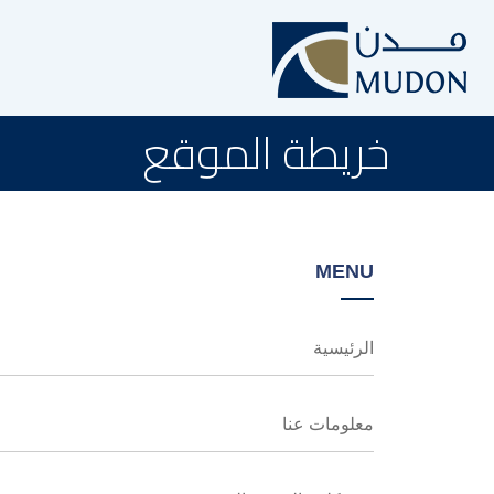
خريطة الموقع
MENU
الرئيسية
معلومات عنا